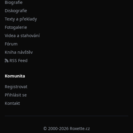
Biografie
Diskografie
Texty a překlady
Fotogalerie
Videa a stahování
Fórum
Kniha návštěv
RSS Feed
Komunita
Registrovat
Přihlásit se
Kontakt
© 2000-2026 Roxette.cz