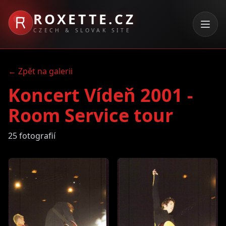
ROXETTE.CZ
CZECH & SLOVAK SITE
← Zpět na galerii
Koncert Vídeň 2001 -
Room Service tour
25 fotografií