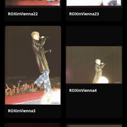
ROXinVienna22
ROXinVienna23
ROXinVienna4
ROXinVienna3