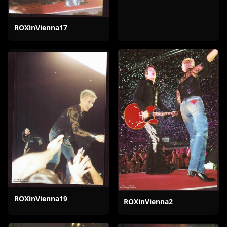
ROXinVienna17
ROXinVienna19
ROXinVienna2