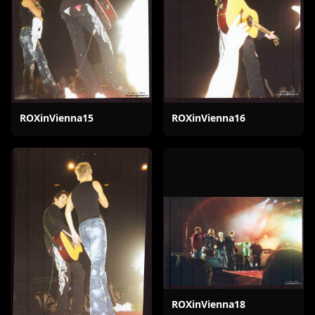
ROXinVienna15
ROXinVienna16
ROXinVienna18