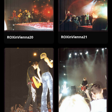
ROXinVienna21
ROXinVienna20