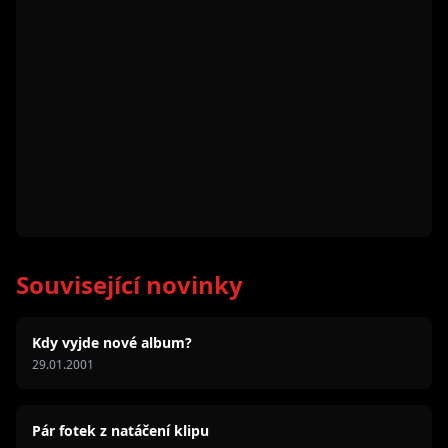
Související novinky
Kdy vyjde nové album?
29.01.2001
Pár fotek z natáčení klipu