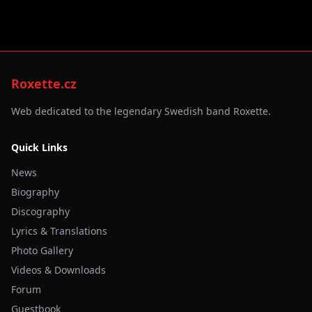
Roxette.cz
Web dedicated to the legendary Swedish band Roxette.
Quick Links
News
Biography
Discography
Lyrics & Translations
Photo Gallery
Videos & Downloads
Forum
Guestbook