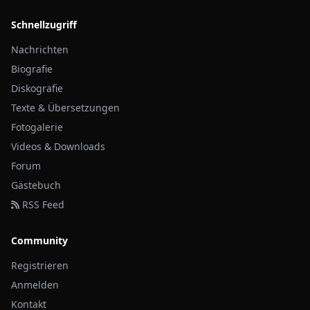
Schnellzugriff
Nachrichten
Biografie
Diskografie
Texte & Übersetzungen
Fotogalerie
Videos & Downloads
Forum
Gästebuch
RSS Feed
Community
Registrieren
Anmelden
Kontakt