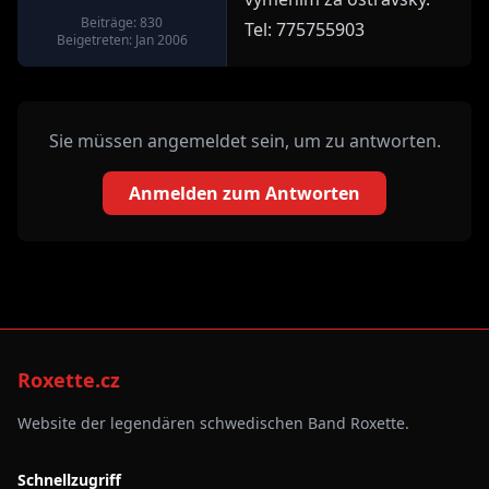
Beiträge: 830
Tel: 775755903
Beigetreten: Jan 2006
Sie müssen angemeldet sein, um zu antworten.
Anmelden zum Antworten
Roxette.cz
Website der legendären schwedischen Band Roxette.
Schnellzugriff