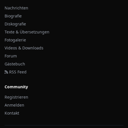
Nachrichten
Biografie
Diskografie
Texte & Übersetzungen
Fotogalerie
Videos & Downloads
Forum
Gästebuch
RSS Feed
Community
Registrieren
Anmelden
Kontakt