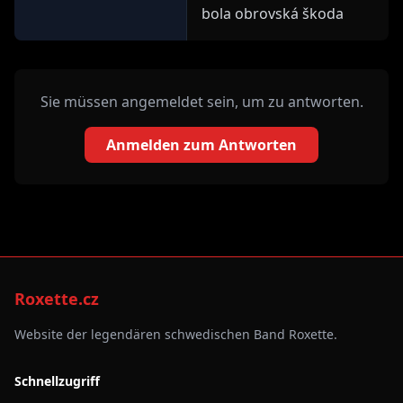
bola obrovská škoda
Sie müssen angemeldet sein, um zu antworten.
Anmelden zum Antworten
Roxette.cz
Website der legendären schwedischen Band Roxette.
Schnellzugriff