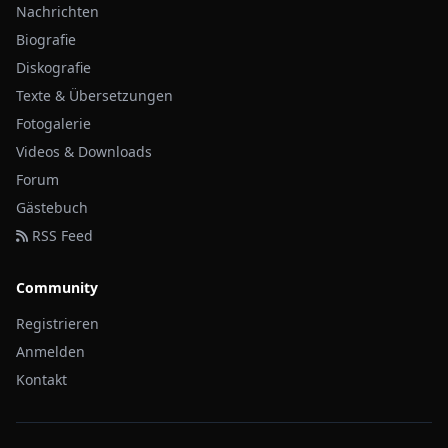
Nachrichten
Biografie
Diskografie
Texte & Übersetzungen
Fotogalerie
Videos & Downloads
Forum
Gästebuch
RSS Feed
Community
Registrieren
Anmelden
Kontakt