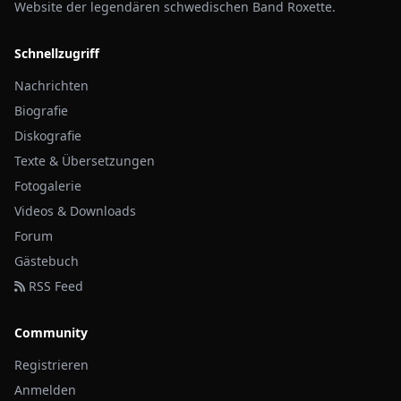
Website der legendären schwedischen Band Roxette.
Schnellzugriff
Nachrichten
Biografie
Diskografie
Texte & Übersetzungen
Fotogalerie
Videos & Downloads
Forum
Gästebuch
RSS Feed
Community
Registrieren
Anmelden