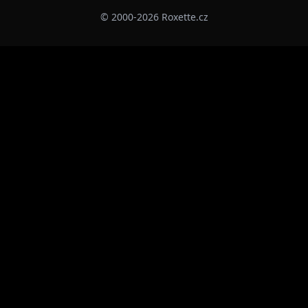
© 2000-2026 Roxette.cz