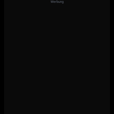
Werbung