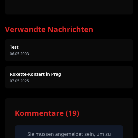
Verwandte Nachrichten
Test
06.05.2003
Roxette-Konzert in Prag
07.05.2025
Kommentare (19)
Sie müssen angemeldet sein, um zu