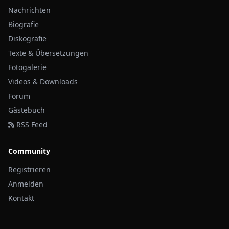
Nachrichten
Biografie
Diskografie
Texte & Übersetzungen
Fotogalerie
Videos & Downloads
Forum
Gästebuch
RSS Feed
Community
Registrieren
Anmelden
Kontakt