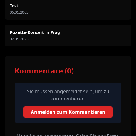
Test
06.05.2003
Roxette-Konzert in Prag
07.05.2025
Kommentare (0)
Sie müssen angemeldet sein, um zu
kommentieren.
Anmelden zum Kommentieren