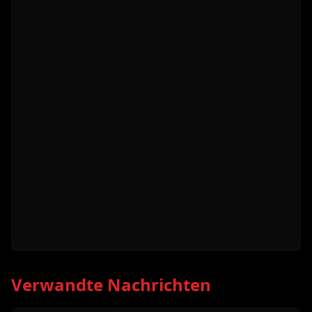
Verwandte Nachrichten