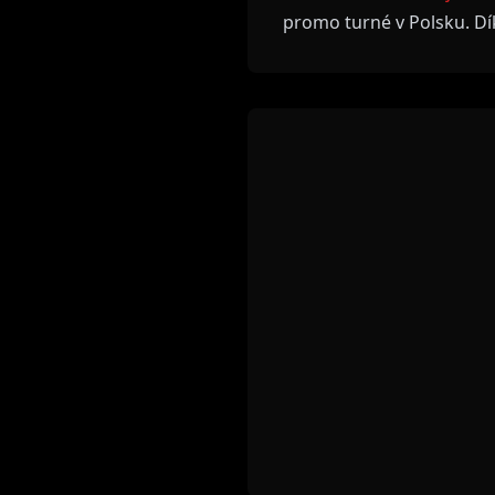
promo turné v Polsku. Díky