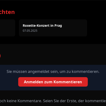
chten
Roxette-Konzert in Prag
07.05.2025
)
Sie müssen angemeldet sein, um zu kommentieren.
Anmelden zum Kommentieren
och keine Kommentare. Seien Sie der Erste, der kommentier