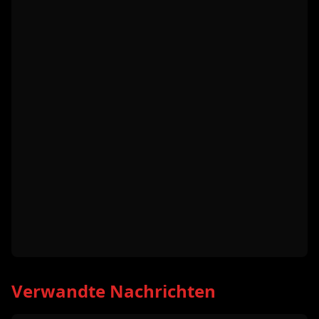
Verwandte Nachrichten