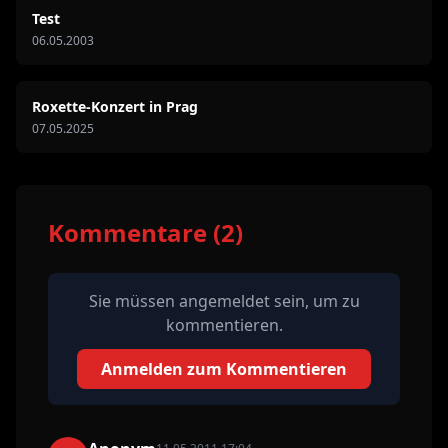
Test
06.05.2003
Roxette-Konzert in Prag
07.05.2025
Kommentare (2)
Sie müssen angemeldet sein, um zu
kommentieren.
Anmelden zum Kommentieren