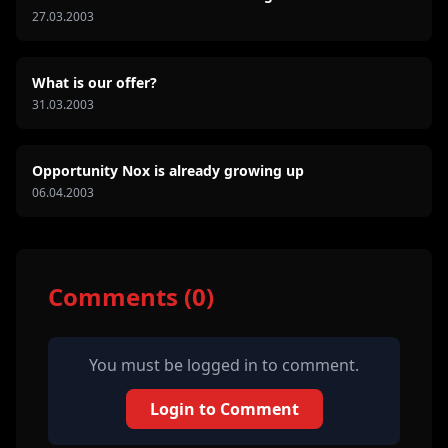
27.03.2003
What is our offer?
31.03.2003
Opportunity Nox is already growing up
06.04.2003
Comments (0)
You must be logged in to comment.
Login to Comment