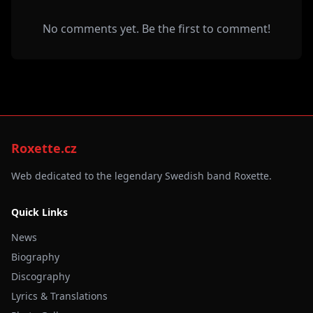
No comments yet. Be the first to comment!
Roxette.cz
Web dedicated to the legendary Swedish band Roxette.
Quick Links
News
Biography
Discography
Lyrics & Translations