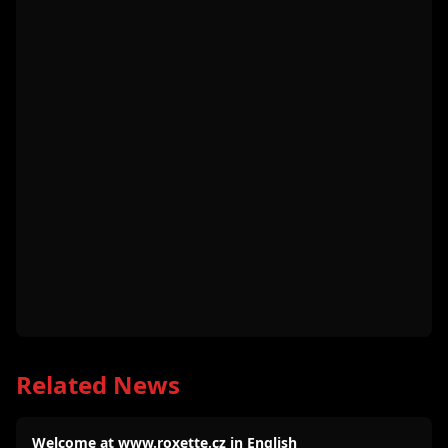
Related News
Welcome at www.roxette.cz in English