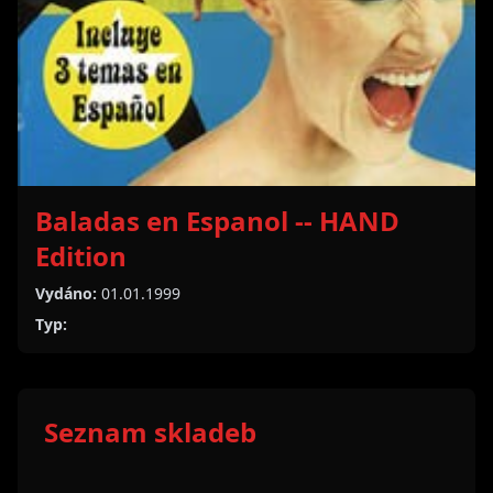
Baladas en Espanol -- HAND
Edition
Vydáno:
01.01.1999
Typ:
Seznam skladeb